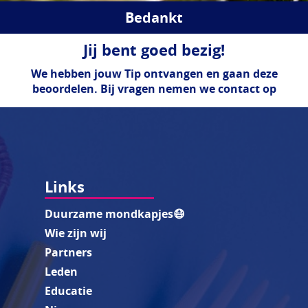
Bedankt
Jij bent goed bezig!
We hebben jouw Tip ontvangen en gaan deze
beoordelen. Bij vragen nemen we contact op
Links
Duurzame mondkapjes😷
Wie zijn wij
Partners
Leden
Educatie