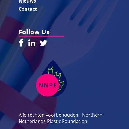
Nieuws
Contact
Follow Us
Alle rechten voorbehouden - Northern
Netherlands Plastic Foundation